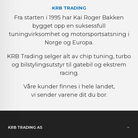
KRB TRADING
Fra starten i 1995 har Kai Roger Bakken
bygget opp en suksessfull
tuningvirksomhet og motorsportsatsning i
Norge og Europa.
KRB Trading selger alt av chip tuning, turbo
og bilstylingsutstyr til gatebil og ekstrem
racing.
Våre kunder finnes i hele landet,
vi sender varene dit du bor.
KRB TRADING AS