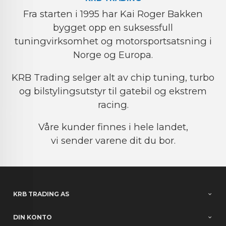
Fra starten i 1995 har Kai Roger Bakken
bygget opp en suksessfull
tuningvirksomhet og motorsportsatsning i
Norge og Europa.
KRB Trading selger alt av chip tuning, turbo
og bilstylingsutstyr til gatebil og ekstrem
racing.
Våre kunder finnes i hele landet,
vi sender varene dit du bor.
KRB TRADING AS
DIN KONTO