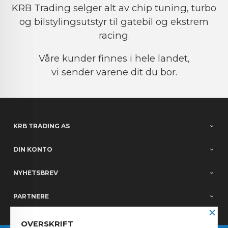
KRB Trading selger alt av chip tuning, turbo
og bilstylingsutstyr til gatebil og ekstrem
racing.
Våre kunder finnes i hele landet,
vi sender varene dit du bor.
KRB TRADING AS
DIN KONTO
NYHETSBREV
PARTNERE
×
OVERSKRIFT