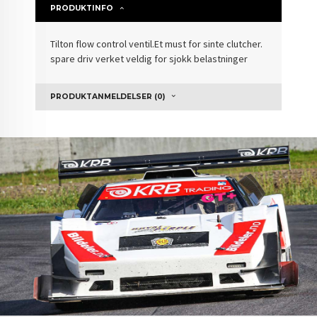
PRODUKTINFO
Tilton flow control ventil.Et must for sinte clutcher.
spare driv verket veldig for sjokk belastninger
PRODUKTANMELDELSER (0)