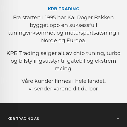
KRB TRADING
Fra starten i 1995 har Kai Roger Bakken
bygget opp en suksessfull
tuningvirksomhet og motorsportsatsning i
Norge og Europa.
KRB Trading selger alt av chip tuning, turbo
og bilstylingsutstyr til gatebil og ekstrem
racing.
Våre kunder finnes i hele landet,
vi sender varene dit du bor.
KRB TRADING AS