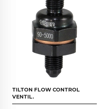
TILTON FLOW CONTROL
VENTIL.