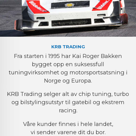
KRB TRADING
Fra starten i 1995 har Kai Roger Bakken
bygget opp en suksessfull
tuningvirksomhet og motorsportsatsning i
Norge og Europa.
KRB Trading selger alt av chip tuning, turbo
og bilstylingsutstyr til gatebil og ekstrem
racing.
Våre kunder finnes i hele landet,
vi sender varene dit du bor.