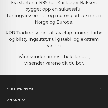
Fra starten i 1995 har Kai Roger Bakken
bygget opp en suksessfull
tuningvirksomhet og motorsportsatsning i
Norge og Europa.
KRB Trading selger alt av chip tuning, turbo
og bilstylingsutstyr til gatebil og ekstrem
racing.
Våre kunder finnes i hele landet,
vi sender varene dit du bor.
KRB TRADING AS
DIN KONTO